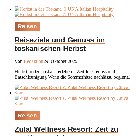
Reisen
Reiseziele und Genuss im
toskanischen Herbst
Von
Redaktion
29. Oktober 2025
Herbst in der Toskana erleben – Zeit für Genuss und
Entschleunigung Wenn die Sommerhitze nachlässt, beginnt...
Reisen
Zulal Wellness Resort: Zeit zu