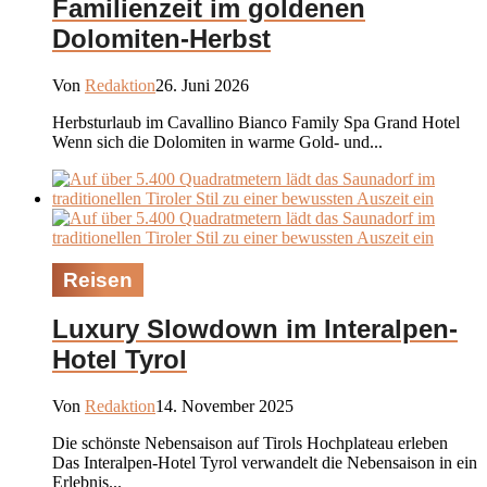
Familienzeit im goldenen
Dolomiten-Herbst
Von
Redaktion
26. Juni 2026
Herbsturlaub im Cavallino Bianco Family Spa Grand Hotel
Wenn sich die Dolomiten in warme Gold- und...
Reisen
Luxury Slowdown im Interalpen-
Hotel Tyrol
Von
Redaktion
14. November 2025
Die schönste Nebensaison auf Tirols Hochplateau erleben
Das Interalpen-Hotel Tyrol verwandelt die Nebensaison in ein
Erlebnis...