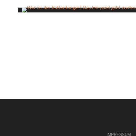
IMPRESSUM