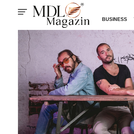
BUSINESS