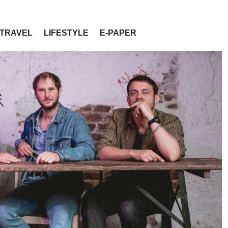
TRAVEL
LIFESTYLE
E-PAPER