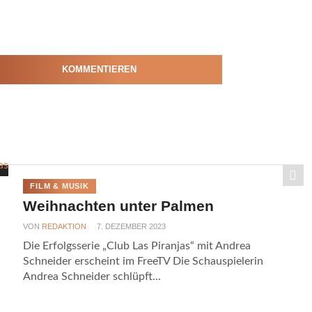
KOMMENTIEREN
FILM & MUSIK
Weihnachten unter Palmen
VON
REDAKTION
7. DEZEMBER 2023
Die Erfolgsserie „Club Las Piranjas“ mit Andrea
Schneider erscheint im FreeTV Die Schauspielerin
Andrea Schneider schlüpft...