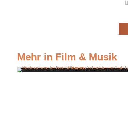
Mehr in Film & Musik