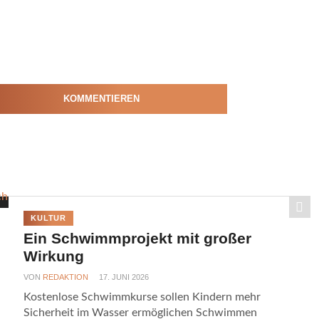
KOMMENTIEREN
KULTUR
Ein Schwimmprojekt mit großer
Wirkung
VON
REDAKTION
17. JUNI 2026
Kostenlose Schwimmkurse sollen Kindern mehr
Sicherheit im Wasser ermöglichen Schwimmen