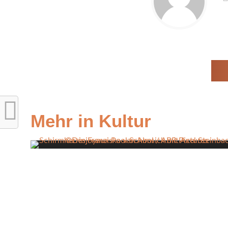
Mehr in Kultur