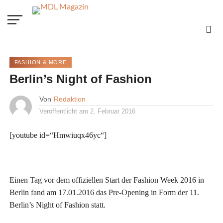
FASHION & MORE
Berlin’s Night of Fashion
Von
Redaktion
Veröffentlicht am
2. Februar 2016
[youtube id=“Hmwiuqx46yc“]
Einen Tag vor dem offiziellen Start der Fashion Week 2016 in
Berlin fand am 17.01.2016 das Pre-Opening in Form der 11.
Berlin’s Night of Fashion statt.