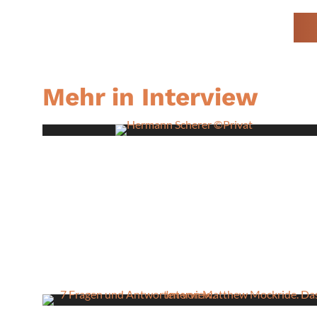
Mehr in Interview