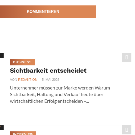
KOMMENTIEREN
BUSINESS
Sichtbarkeit entscheidet
VON
REDAKTION
5. MAI 2026
Unternehmer müssen zur Marke werden Warum
Sichtbarkeit, Haltung und Verkauf heute über
wirtschaftlichen Erfolg entscheiden –...
INTERVIEW