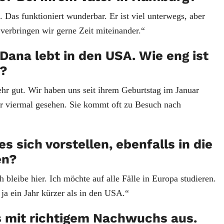
 Das funktioniert wunderbar. Er ist viel unterwegs, aber
 verbringen wir gerne Zeit miteinander.“
 Dana lebt in den USA. Wie eng ist
t?
hr gut. Wir haben uns seit ihrem Geburtstag im Januar
er viermal gesehen. Sie kommt oft zu Besuch nach
s sich vorstellen, ebenfalls in die
en?
 bleibe hier. Ich möchte auf alle Fälle in Europa studieren.
 ja ein Jahr kürzer als in den USA.“
s mit richtigem Nachwuchs aus.