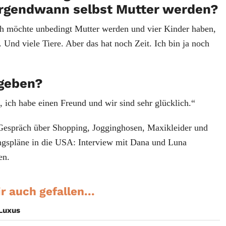
irgendwann selbst Mutter werden?
h möchte unbedingt Mutter werden und vier Kinder haben,
 Und viele Tiere. Aber das hat noch Zeit. Ich bin ja noch
rgeben?
 ich habe einen Freund und wir sind sehr glücklich.“
Gespräch über Shopping, Jogginghosen, Maxikleider und
gspläne in die USA: Interview mit Dana und Luna
en.
r auch gefallen...
 Luxus