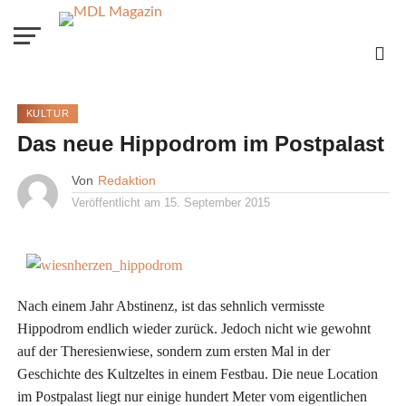
KULTUR
Das neue Hippodrom im Postpalast
Von
Redaktion
Veröffentlicht am
15. September 2015
Nach einem Jahr Abstinenz, ist das sehnlich vermisste
Hippodrom endlich wieder zurück. Jedoch nicht wie gewohnt
auf der Theresienwiese, sondern zum ersten Mal in der
Geschichte des Kultzeltes in einem Festbau. Die neue Location
im Postpalast liegt nur einige hundert Meter vom eigentlichen