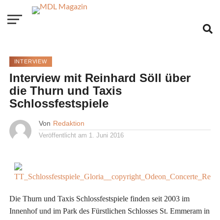
INTERVIEW
Interview mit Reinhard Söll über
die Thurn und Taxis
Schlossfestspiele
Von
Redaktion
Veröffentlicht am
1. Juni 2016
Die Thurn und Taxis Schlossfestspiele finden seit 2003 im
Innenhof und im Park des Fürstlichen Schlosses St. Emmeram in