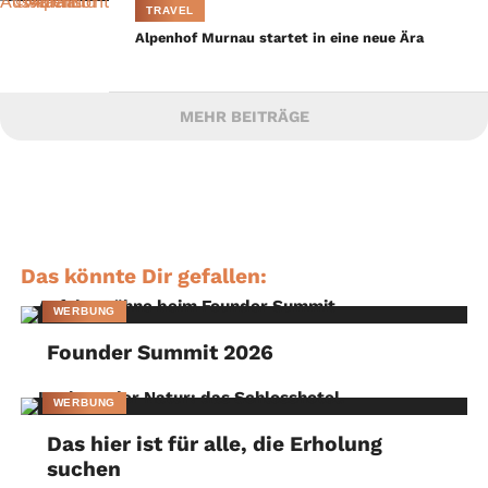
TRAVEL
Alpenhof Murnau startet in eine neue Ära
MEHR BEITRÄGE
Das könnte Dir gefallen:
WERBUNG
Founder Summit 2026
WERBUNG
Das hier ist für alle, die Erholung
suchen