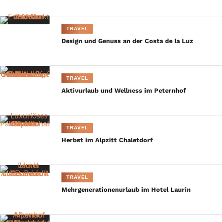
TRAVEL
Design und Genuss an der Costa de la Luz
TRAVEL
Aktivurlaub und Wellness im Peternhof
TRAVEL
Herbst im Alpzitt Chaletdorf
TRAVEL
Mehrgenerationenurlaub im Hotel Laurin