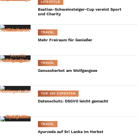
LIFESTYLE
Bastian-Schweinsteiger-Cup vereint Sport
und Charity
TRAVEL
Mehr Freiraum für Genießer
TRAVEL
Genussherbst am Wolfgangsee
TOP 100 EXPERTEN
Datenschutz: DSGVO leicht gemacht
TRAVEL
Ayurveda auf Sri Lanka im Herbst