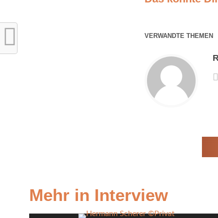
VERWANDTE THEMEN
R
Mehr in Interview