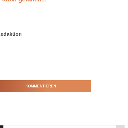
edaktion
KOMMENTIEREN