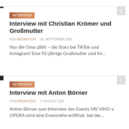
INTERVIEW
Interview mit Christian Krömer und
Großmutter
VON
REDAKTION
28. SEPTEMBER 2020
Nur die Oma zählt – die Stars bei TikTok und
Instagram! Eine 92-jährige Großmutter und ihr...
INTERVIEW
Interview mit Anton Börner
VON
REDAKTION
3. AUGUST 2020
Anton Börner zum Interview des Events Mit VINO e
OPERA wird eine Eventreihe eröffnet, bei der...