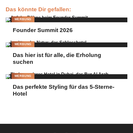
Das könnte Dir gefallen:
WERBUNG
Founder Summit 2026
WERBUNG
Das hier ist für alle, die Erholung
suchen
WERBUNG
Das perfekte Styling für das 5-Sterne-
Hotel
Andrea Sokol