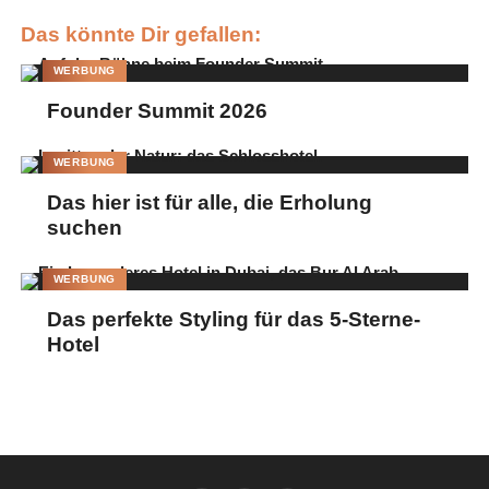
Das könnte Dir gefallen:
WERBUNG
Founder Summit 2026
WERBUNG
Das hier ist für alle, die Erholung
suchen
WERBUNG
Das perfekte Styling für das 5-Sterne-
Hotel