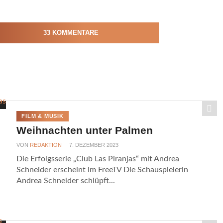
33 KOMMENTARE
FILM & MUSIK
Weihnachten unter Palmen
VON
REDAKTION
7. DEZEMBER 2023
Die Erfolgsserie „Club Las Piranjas“ mit Andrea
Schneider erscheint im FreeTV Die Schauspielerin
Andrea Schneider schlüpft...