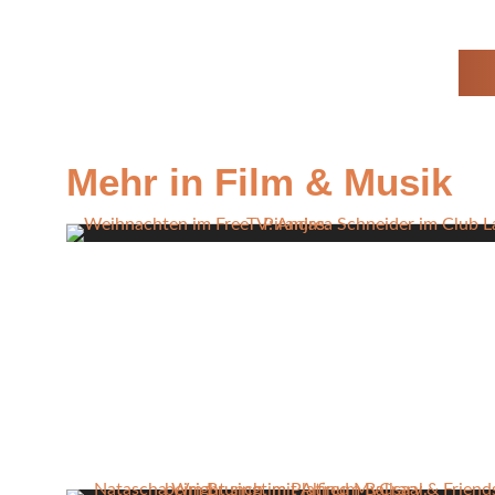
Mehr in Film & Musik