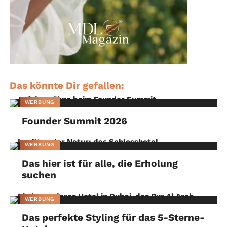
Das könnte Dir gefallen:
WERBUNG
Founder Summit 2026
WERBUNG
Das hier ist für alle, die Erholung
suchen
WERBUNG
Das perfekte Styling für das 5-Sterne-