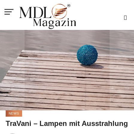
NEWS
TraVani – Lampen mit Ausstrahlung