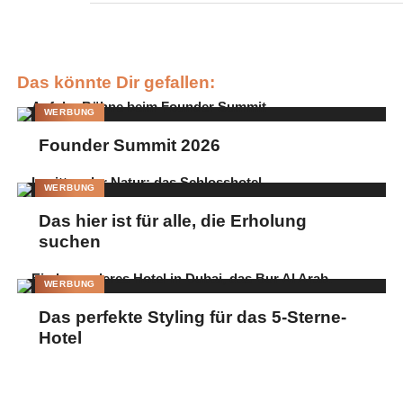
Das könnte Dir gefallen:
WERBUNG
Founder Summit 2026
WERBUNG
Das hier ist für alle, die Erholung
suchen
WERBUNG
Das perfekte Styling für das 5-Sterne-
Hotel