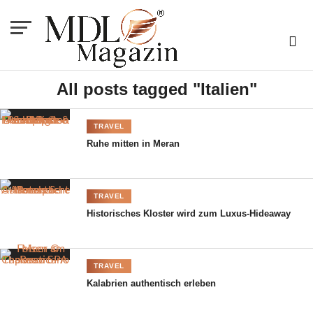
All posts tagged "Italien"
TRAVEL
Ruhe mitten in Meran
TRAVEL
Historisches Kloster wird zum Luxus-Hideaway
TRAVEL
Kalabrien authentisch erleben