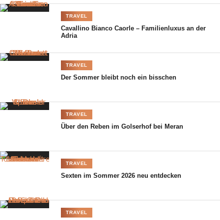
TRAVEL
Cavallino Bianco Caorle – Familienluxus an der
Adria
TRAVEL
Der Sommer bleibt noch ein bisschen
TRAVEL
Über den Reben im Golserhof bei Meran
TRAVEL
Sexten im Sommer 2026 neu entdecken
TRAVEL