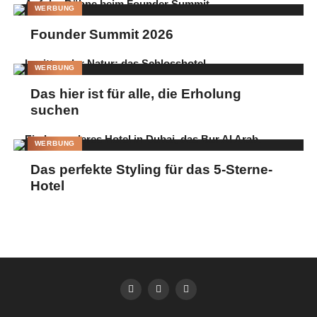
WERBUNG
Founder Summit 2026
WERBUNG
Das hier ist für alle, die Erholung
suchen
WERBUNG
Das perfekte Styling für das 5-Sterne-
Hotel