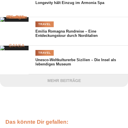
Longevity hält Einzug im Armonia Spa
TRAVEL
Emilia Romagna Rundreise – Eine
Entdeckungstour durch Norditalien
TRAVEL
Unesco-Weltkulturerbe Sizilien – Die Insel als
lebendiges Museum
MEHR BEITRÄGE
Das könnte Dir gefallen: