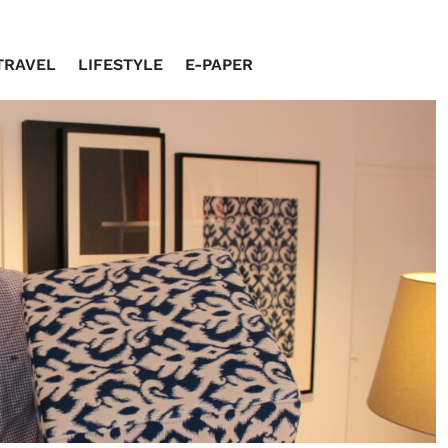
TRAVEL
LIFESTYLE
E-PAPER