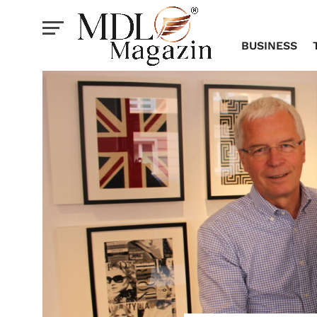
BUSINESS