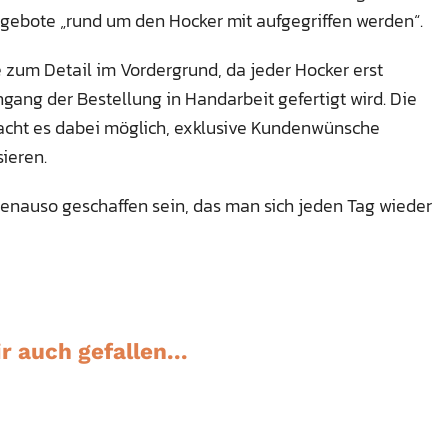
ebote „rund um den Hocker mit aufgegriffen werden“.
e zum Detail im Vordergrund, da jeder Hocker erst
ngang der Bestellung in Handarbeit gefertigt wird. Die
macht es dabei möglich, exklusive Kundenwünsche
ieren.
genauso geschaffen sein, das man sich jeden Tag wieder
r auch gefallen...