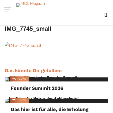
IMG_7745_small
Das könnte Dir gefallen:
WERBUNG
Founder Summit 2026
WERBUNG
Das hier ist für alle, die Erholung