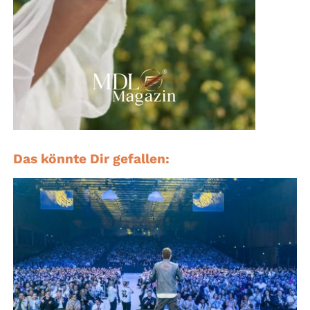
Das könnte Dir gefallen: