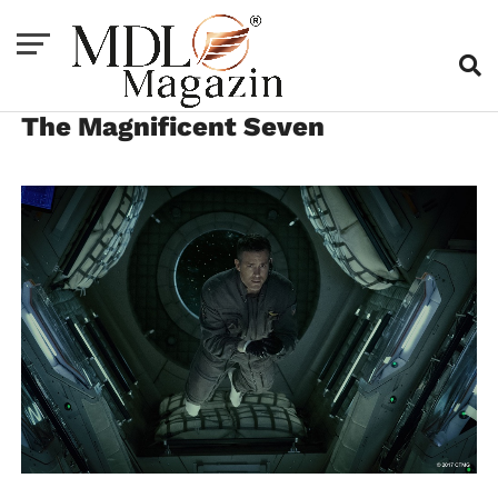
The Magnificent Seven