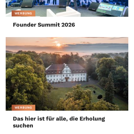
WERBUNG
Founder Summit 2026
WERBUNG
Das hier ist für alle, die Erholung
suchen