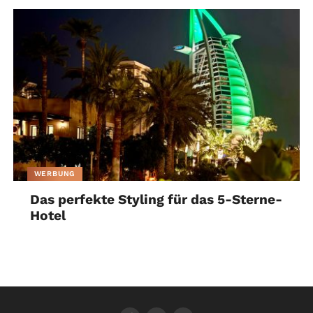
WERBUNG
Das perfekte Styling für das 5-Sterne-
Hotel