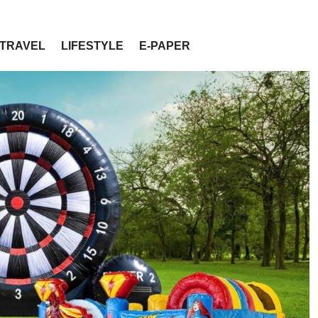
TRAVEL
LIFESTYLE
E-PAPER