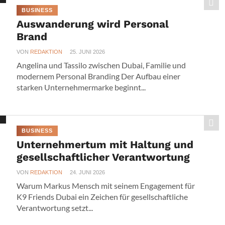
BUSINESS
Auswanderung wird Personal
Brand
VON
REDAKTION
25. JUNI 2026
Angelina und Tassilo zwischen Dubai, Familie und
modernem Personal Branding Der Aufbau einer
starken Unternehmermarke beginnt...
BUSINESS
Unternehmertum mit Haltung und
gesellschaftlicher Verantwortung
VON
REDAKTION
24. JUNI 2026
Warum Markus Mensch mit seinem Engagement für
K9 Friends Dubai ein Zeichen für gesellschaftliche
Verantwortung setzt...