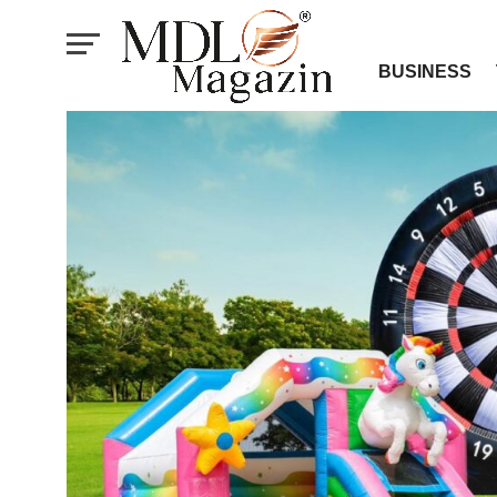
BUSINESS