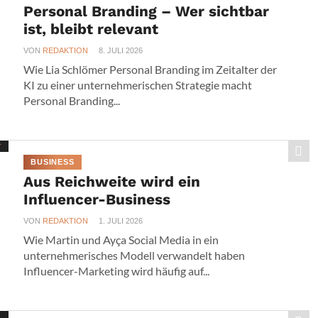
Personal Branding – Wer sichtbar
ist, bleibt relevant
VON
REDAKTION
8. JULI 2026
Wie Lia Schlömer Personal Branding im Zeitalter der
KI zu einer unternehmerischen Strategie macht
Personal Branding...
BUSINESS
Aus Reichweite wird ein
Influencer-Business
VON
REDAKTION
1. JULI 2026
Wie Martin und Ayça Social Media in ein
unternehmerisches Modell verwandelt haben
Influencer-Marketing wird häufig auf...