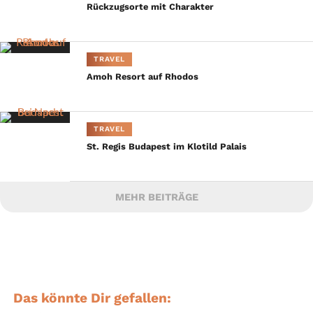
Rückzugsorte mit Charakter
TRAVEL
Amoh Resort auf Rhodos
TRAVEL
St. Regis Budapest im Klotild Palais
MEHR BEITRÄGE
Das könnte Dir gefallen: