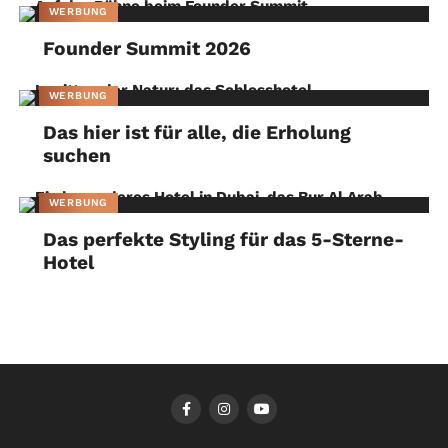
WERBUNG
Founder Summit 2026
WERBUNG
Das hier ist für alle, die Erholung
suchen
WERBUNG
Das perfekte Styling für das 5-Sterne-
Hotel