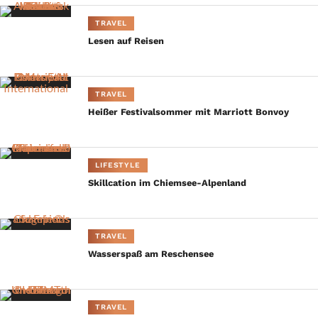
TRAVEL
Lesen auf Reisen
TRAVEL
Heißer Festivalsommer mit Marriott Bonvoy
LIFESTYLE
Skillcation im Chiemsee-Alpenland
TRAVEL
Wasserspaß am Reschensee
TRAVEL