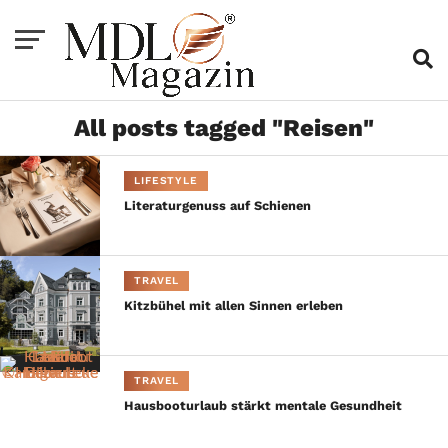
All posts tagged "Reisen"
LIFESTYLE
Literaturgenuss auf Schienen
TRAVEL
Kitzbühel mit allen Sinnen erleben
TRAVEL
Hausbooturlaub stärkt mentale Gesundheit