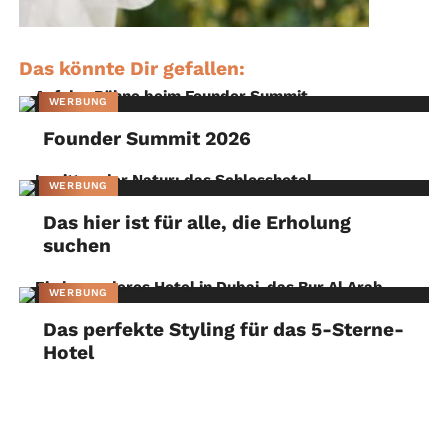
Das könnte Dir gefallen:
WERBUNG
Founder Summit 2026
WERBUNG
Das hier ist für alle, die Erholung
suchen
WERBUNG
Das perfekte Styling für das 5-Sterne-
Hotel