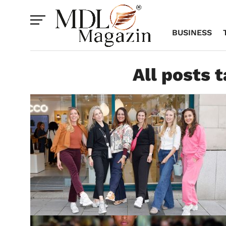
BUSINESS
All posts 