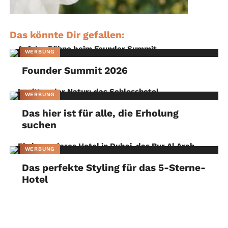
Das könnte Dir gefallen:
WERBUNG
Founder Summit 2026
WERBUNG
Das hier ist für alle, die Erholung
suchen
WERBUNG
Das perfekte Styling für das 5-Sterne-
Hotel