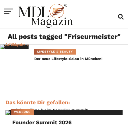
All posts tagged "Friseurmeister"
LIFESTYLE & BEAUTY
Der neue Lifestyle-Salon in München!
Das könnte Dir gefallen:
WERBUNG
Founder Summit 2026