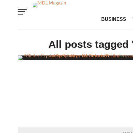
BUSINESS
All posts tagged