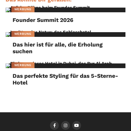
WERBUNG
Founder Summit 2026
WERBUNG
Das hier ist für alle, die Erholung
suchen
WERBUNG
Das perfekte Styling für das 5-Sterne-
Hotel