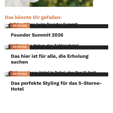
Das könnte Dir gefallen:
WERBUNG
Founder Summit 2026
WERBUNG
Das hier ist für alle, die Erholung
suchen
WERBUNG
Das perfekte Styling für das 5-Sterne-
Hotel