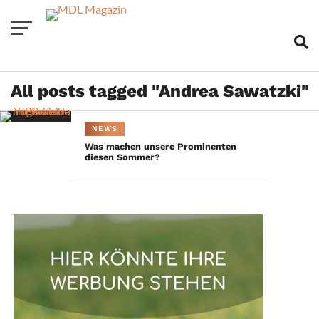
All posts tagged "Andrea Sawatzki"
NEWS
Was machen unsere Prominenten
diesen Sommer?