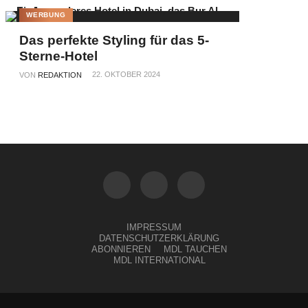
WERBUNG
Das perfekte Styling für das 5-
Sterne-Hotel
22. OKTOBER 2024
VON
REDAKTION
IMPRESSUM
DATENSCHUTZERKLÄRUNG
ABONNIEREN
MDL TAUCHEN
MDL INTERNATIONAL