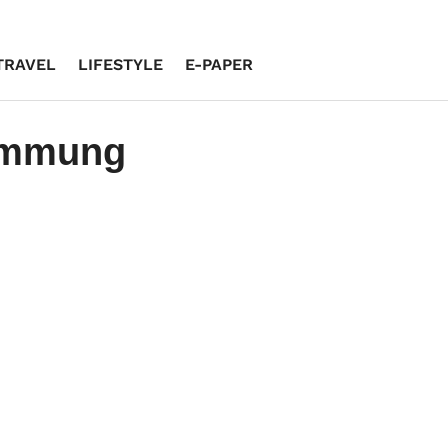
TRAVEL
LIFESTYLE
E-PAPER
immung