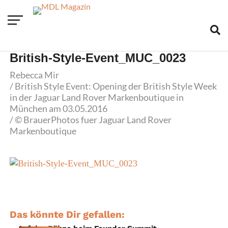
British-Style-Event_MUC_0023
Rebecca Mir
/ British Style Event: Opening der British Style Week
in der Jaguar Land Rover Markenboutique in
München am 03.05.2016
/ © BrauerPhotos fuer Jaguar Land Rover
Markenboutique
Das könnte Dir gefallen: