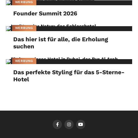
WERBUNG
Founder Summit 2026
WERBUNG
Das hier ist für alle, die Erholung
suchen
WERBUNG
Das perfekte Styling für das 5-Sterne-
Hotel