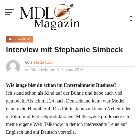
INTERVIEW
Interview mit Stephanie Simbeck
Von
Redaktion
Veröffentlicht am
8. Januar 2015
Wie lange bist du schon im Entertainment Business?
Ich stand schon als Kind auf der Bühne und habe auch viel
gemodelt. Als ich mit 24 nach Deutschland kam, war Model
dann mein Hauptberuf. Das führte dann zu kleinen Nebenrollen
in Film- und Fernsehproduktionen. Mittlerweile produziere ich
meine eigene Web-Talkshow in der ich interessante Leute auf
Englisch und auf Deutsch vorstelle.