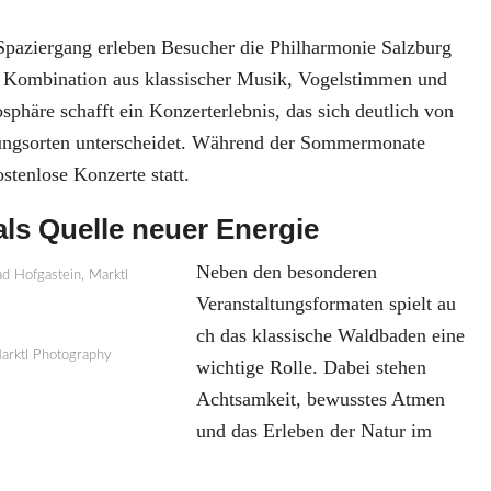
paziergang erleben Besucher die Philharmonie Salzburg
 Kombination aus klassischer Musik, Vogelstimmen und
sphäre schafft ein Konzerterlebnis, das sich deutlich von
rungsorten unterscheidet. Während der Sommermonate
stenlose Konzerte statt.
ls Quelle neuer Energie
Neben den besonderen
Veranstaltungsformaten spielt au
ch das klassische Waldbaden eine
arktl Photography
wichtige Rolle. Dabei stehen
Achtsamkeit, bewusstes Atmen
und das Erleben der Natur im