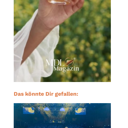
Das könnte Dir gefallen: