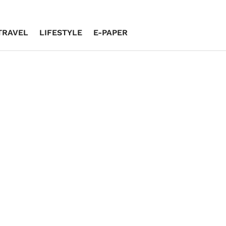
TRAVEL
LIFESTYLE
E-PAPER