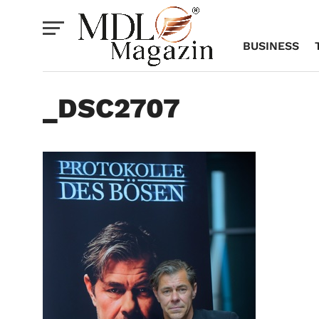
BUSINESS
_DSC2707