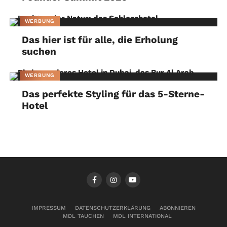
WERBUNG
Das hier ist für alle, die Erholung
suchen
WERBUNG
Das perfekte Styling für das 5-Sterne-
Hotel
IMPRESSUM
DATENSCHUTZERKLÄRUNG
ABONNIEREN
MDL TAUCHEN
MDL INTERNATIONAL