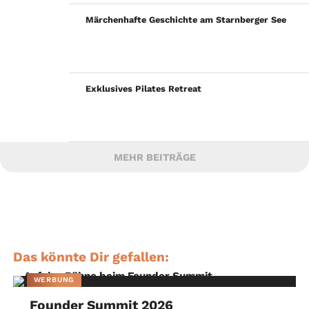
Märchenhafte Geschichte am Starnberger See
Exklusives Pilates Retreat
MEHR BEITRÄGE
Das könnte Dir gefallen:
WERBUNG
Founder Summit 2026