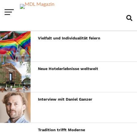
Vielfalt und Individualität feiern
Neue Hotelerlebnisse weltweit
Interview mit Daniel Ganzer
Tradition trifft Moderne