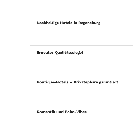
Nachhaltige Hotels in Regensburg
Erneutes Qualitätssiegel
Boutique-Hotels – Privatsphäre garantiert
Romantik und Boho-Vibes