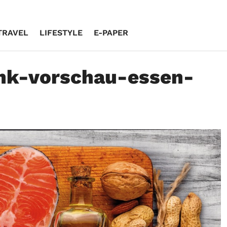
TRAVEL
LIFESTYLE
E-PAPER
ank-vorschau-essen-