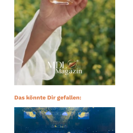
Das könnte Dir gefallen: