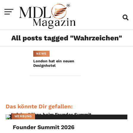
All posts tagged "Wahrzeichen"
NEWS
London hat ein neuen
Designhotel
Das könnte Dir gefallen:
WERBUNG
Founder Summit 2026