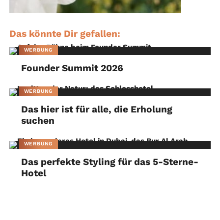
Das könnte Dir gefallen:
WERBUNG
Founder Summit 2026
WERBUNG
Das hier ist für alle, die Erholung
suchen
WERBUNG
Das perfekte Styling für das 5-Sterne-
Hotel