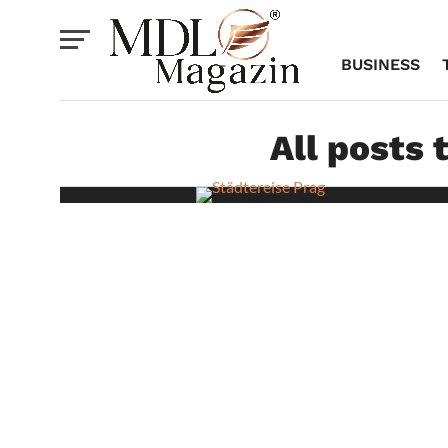
BUSINESS
All posts 