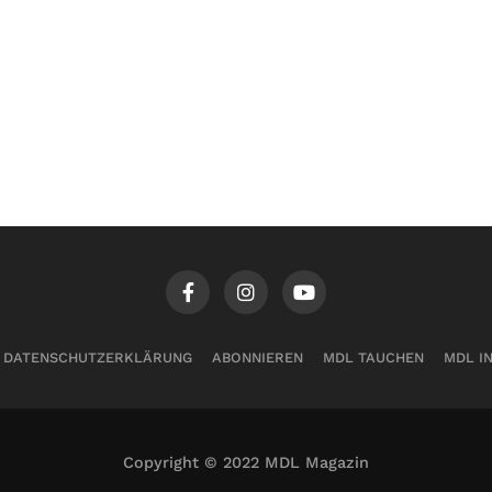
DATENSCHUTZERKLÄRUNG
ABONNIEREN
MDL TAUCHEN
MDL I
Copyright © 2022 MDL Magazin