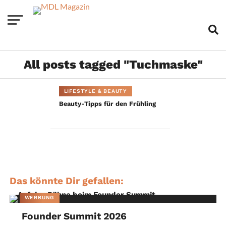
All posts tagged "Tuchmaske"
LIFESTYLE & BEAUTY
Beauty-Tipps für den Frühling
Das könnte Dir gefallen:
WERBUNG
Founder Summit 2026