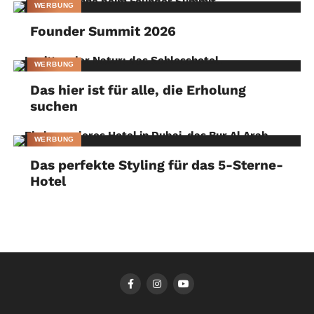
WERBUNG
Founder Summit 2026
WERBUNG
Das hier ist für alle, die Erholung
suchen
WERBUNG
Das perfekte Styling für das 5-Sterne-
Hotel