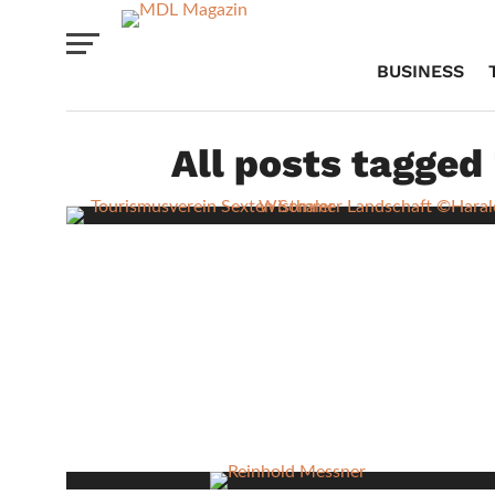
BUSINESS
All posts tagged