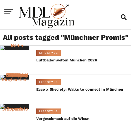
All posts tagged "Münchner Promis"
LIFESTYLE
Luftballonwelten München 2026
LIFESTYLE
Ecco x Sheciety: Walks to connect in München
LIFESTYLE
Vorgeschmack auf die Wiesn