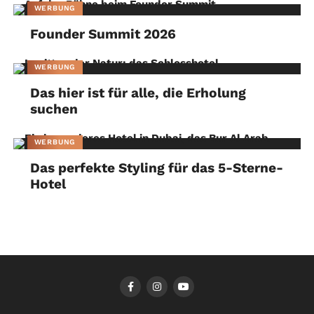
WERBUNG
Founder Summit 2026
WERBUNG
Das hier ist für alle, die Erholung
suchen
WERBUNG
Das perfekte Styling für das 5-Sterne-
Hotel