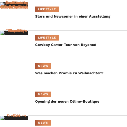
LIFESTYLE
Stars und Newcomer in einer Ausstellung
LIFESTYLE
Cowboy Carter Tour von Beyoncé
NEWS
Was machen Promis zu Weihnachten?
NEWS
Opening der neuen Céline-Boutique
NEWS