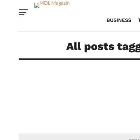
BUSINESS
All posts tag