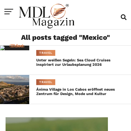
All posts tagged "Mexico"
TRAVEL
Unter weißen Segeln: Sea Cloud Cruises
inspiriert zur Urlaubsplanung 2026
TRAVEL
Ánima Village in Los Cabos eröffnet neues
Zentrum für Design, Mode und Kultur