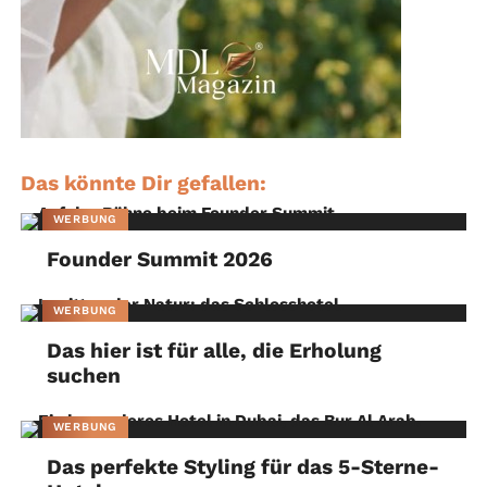
Das könnte Dir gefallen:
WERBUNG
Founder Summit 2026
WERBUNG
Das hier ist für alle, die Erholung
suchen
WERBUNG
Das perfekte Styling für das 5-Sterne-