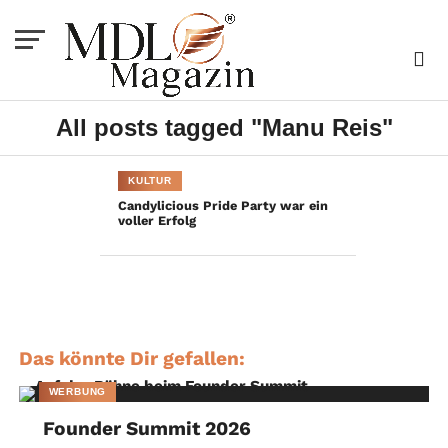
All posts tagged "Manu Reis"
KULTUR
Candylicious Pride Party war ein
voller Erfolg
Das könnte Dir gefallen:
WERBUNG
Founder Summit 2026