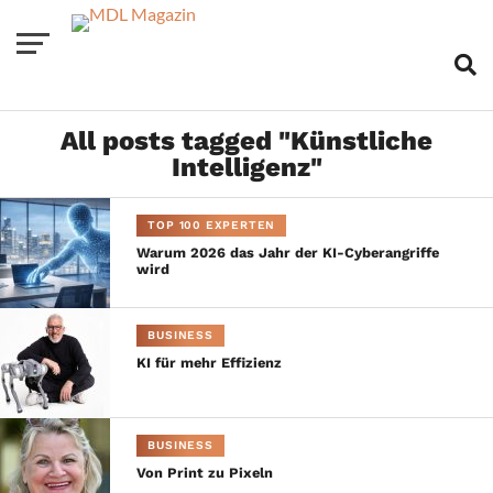
All posts tagged "Künstliche
Intelligenz"
TOP 100 EXPERTEN
Warum 2026 das Jahr der KI-Cyberangriffe
wird
BUSINESS
KI für mehr Effizienz
BUSINESS
Von Print zu Pixeln