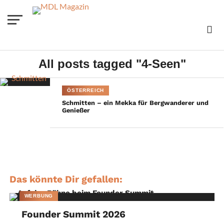
All posts tagged "4-Seen"
ÖSTERREICH
Schmitten – ein Mekka für Bergwanderer und
Genießer
Das könnte Dir gefallen:
WERBUNG
Founder Summit 2026