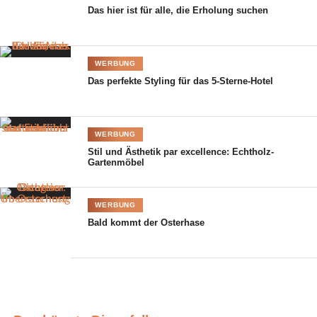
Das hier ist für alle, die Erholung suchen
WERBUNG
Das perfekte Styling für das 5-Sterne-Hotel
WERBUNG
Stil und Ästhetik par excellence: Echtholz-
Gartenmöbel
WERBUNG
Bald kommt der Osterhase