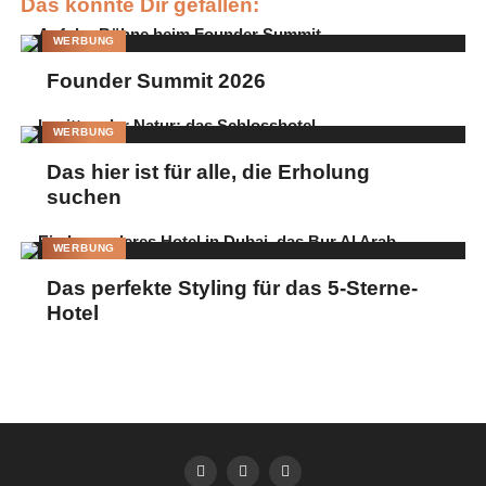
Das könnte Dir gefallen:
WERBUNG
Founder Summit 2026
WERBUNG
Das hier ist für alle, die Erholung
suchen
WERBUNG
Das perfekte Styling für das 5-Sterne-
Hotel