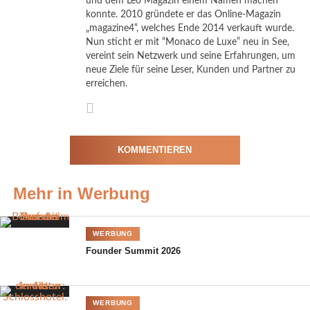
und dem Leo Magazin einem Namen machen
konnte. 2010 gründete er das Online-Magazin
„magazine4“, welches Ende 2014 verkauft wurde.
Nun sticht er mit “Monaco de Luxe” neu in See,
vereint sein Netzwerk und seine Erfahrungen, um
neue Ziele für seine Leser, Kunden und Partner zu
erreichen.
KOMMENTIEREN
Mehr in Werbung
WERBUNG
Founder Summit 2026
WERBUNG