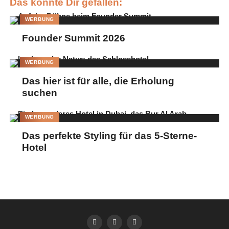
Das könnte Dir gefallen:
WERBUNG
Founder Summit 2026
WERBUNG
Das hier ist für alle, die Erholung
suchen
WERBUNG
Das perfekte Styling für das 5-Sterne-
Hotel