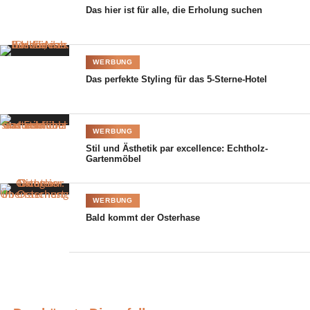
Das hier ist für alle, die Erholung suchen
WERBUNG
Das perfekte Styling für das 5-Sterne-Hotel
WERBUNG
Stil und Ästhetik par excellence: Echtholz-
Gartenmöbel
WERBUNG
Bald kommt der Osterhase